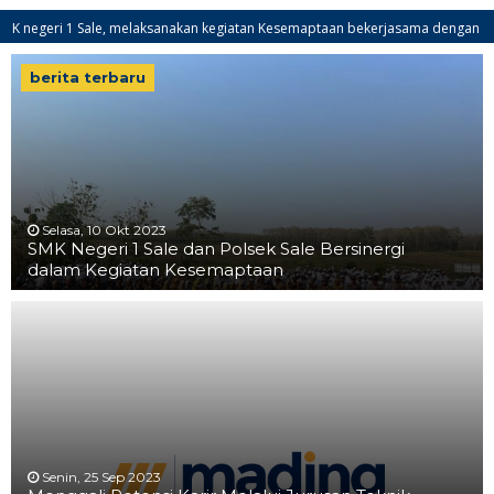
i 1 Sale, melaksanakan kegiatan Kesemaptaan bekerjasama dengan Koramil Sal
berita terbaru
Selasa, 10 Okt 2023
SMK Negeri 1 Sale dan Polsek Sale Bersinergi
dalam Kegiatan Kesemaptaan
Senin, 25 Sep 2023