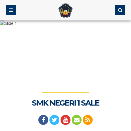
SMK NEGERI 1 SALE