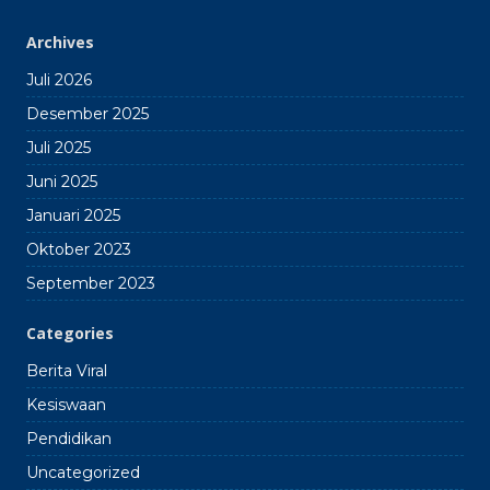
Archives
Juli 2026
Desember 2025
Juli 2025
Juni 2025
Januari 2025
Oktober 2023
September 2023
Categories
Berita Viral
Kesiswaan
Pendidikan
Uncategorized