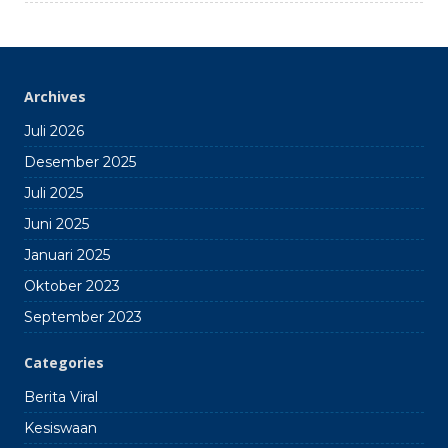
Archives
Juli 2026
Desember 2025
Juli 2025
Juni 2025
Januari 2025
Oktober 2023
September 2023
Categories
Berita Viral
Kesiswaan