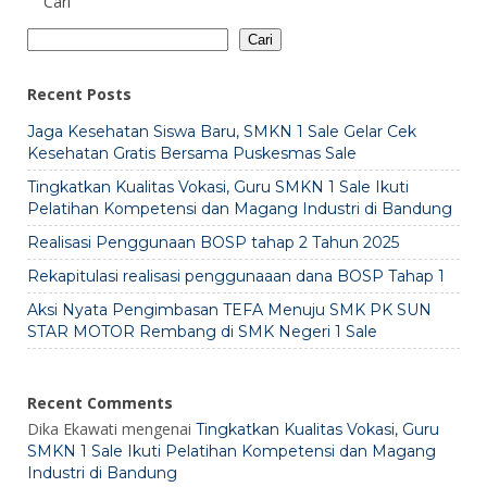
Cari
Cari
Recent Posts
Jaga Kesehatan Siswa Baru, SMKN 1 Sale Gelar Cek
Kesehatan Gratis Bersama Puskesmas Sale
Tingkatkan Kualitas Vokasi, Guru SMKN 1 Sale Ikuti
Pelatihan Kompetensi dan Magang Industri di Bandung
Realisasi Penggunaan BOSP tahap 2 Tahun 2025
Rekapitulasi realisasi penggunaaan dana BOSP Tahap 1
Aksi Nyata Pengimbasan TEFA Menuju SMK PK SUN
STAR MOTOR Rembang di SMK Negeri 1 Sale
Recent Comments
Dika Ekawati
mengenai
Tingkatkan Kualitas Vokasi, Guru
SMKN 1 Sale Ikuti Pelatihan Kompetensi dan Magang
Industri di Bandung